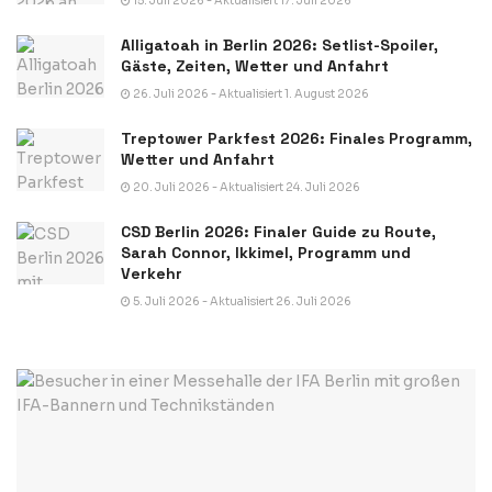
15. Juli 2026 - Aktualisiert 17. Juli 2026
Alligatoah in Berlin 2026: Setlist-Spoiler,
Gäste, Zeiten, Wetter und Anfahrt
26. Juli 2026 - Aktualisiert 1. August 2026
Treptower Parkfest 2026: Finales Programm,
Wetter und Anfahrt
20. Juli 2026 - Aktualisiert 24. Juli 2026
CSD Berlin 2026: Finaler Guide zu Route,
Sarah Connor, Ikkimel, Programm und
Verkehr
5. Juli 2026 - Aktualisiert 26. Juli 2026