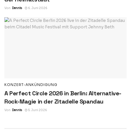
Von
Dennis
6. Juni 2026
KONZERT-ANKÜNDIGUNG
A Perfect Circle 2026 in Berlin: Alternative-
Rock-Magie in der Zitadelle Spandau
Von
Dennis
5. Juni 2026