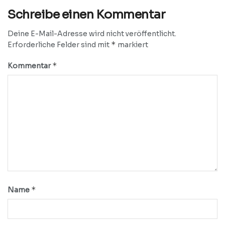
Schreibe einen Kommentar
Deine E-Mail-Adresse wird nicht veröffentlicht.
*
Erforderliche Felder sind mit
markiert
*
Kommentar
*
Name