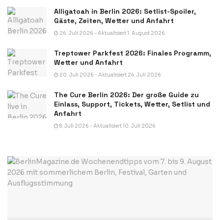
Alligatoah in Berlin 2026: Setlist-Spoiler,
Gäste, Zeiten, Wetter und Anfahrt
26. Juli 2026 - Aktualisiert 1. August 2026
Treptower Parkfest 2026: Finales Programm,
Wetter und Anfahrt
20. Juli 2026 - Aktualisiert 24. Juli 2026
The Cure Berlin 2026: Der große Guide zu
Einlass, Support, Tickets, Wetter, Setlist und
Anfahrt
8. Juli 2026 - Aktualisiert 10. Juli 2026