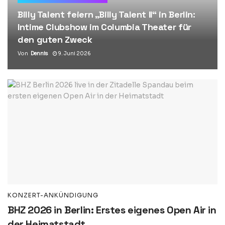
Billy Talent feiern „Billy Talent II“ in Berlin:
Intime Clubshow im Columbia Theater für
den guten Zweck
Von
Dennis
9. Juni 2026
KONZERT-ANKÜNDIGUNG
BHZ 2026 in Berlin: Erstes eigenes Open Air in
der Heimatstadt