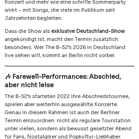
Konzert und mehr wie eine schrille Sommerparty
wirkt – mit Songs, die viele im Publikum seit
Jahrzehnten begleiten.
Dass die Show als
exklusive Deutschland-Show
angekündigt ist, macht den Termin zusätzlich
besonders. Wer The B-52’s 2026 in Deutschland
live sehen will, kommt an Berlin nicht vorbei.
🎶 Farewell-Performances: Abschied,
aber nicht leise
The B-52’s starteten 2022 ihre Abschiedstournee,
spielen aber weiterhin ausgewählte Konzerte.
Genau in diesem Rahmen ist auch der Berliner
Termin einzuordnen: nicht als reguläre Tourstation
unter vielen, sondern als bewusst gesetzter Abend
für Fans, Nostalgiker und Popkultur-Liebhaber.