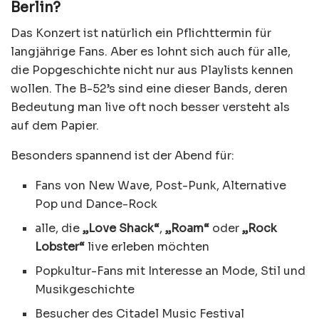
Berlin?
Das Konzert ist natürlich ein Pflichttermin für
langjährige Fans. Aber es lohnt sich auch für alle,
die Popgeschichte nicht nur aus Playlists kennen
wollen. The B-52’s sind eine dieser Bands, deren
Bedeutung man live oft noch besser versteht als
auf dem Papier.
Besonders spannend ist der Abend für:
Fans von New Wave, Post-Punk, Alternative
Pop und Dance-Rock
alle, die
„Love Shack“
,
„Roam“
oder
„Rock
Lobster“
live erleben möchten
Popkultur-Fans mit Interesse an Mode, Stil und
Musikgeschichte
Besucher des Citadel Music Festival