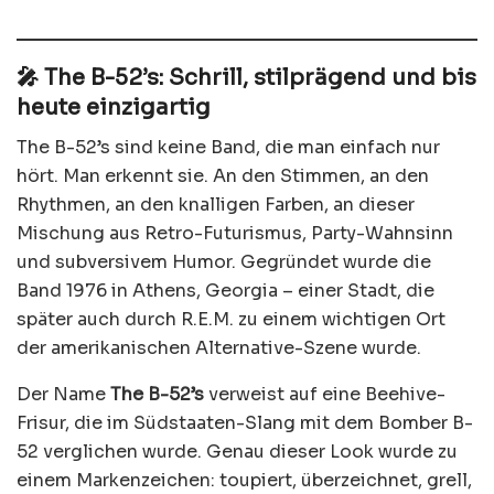
🎤 The B-52’s: Schrill, stilprägend und bis
heute einzigartig
The B-52’s sind keine Band, die man einfach nur
hört. Man erkennt sie. An den Stimmen, an den
Rhythmen, an den knalligen Farben, an dieser
Mischung aus Retro-Futurismus, Party-Wahnsinn
und subversivem Humor. Gegründet wurde die
Band 1976 in Athens, Georgia – einer Stadt, die
später auch durch R.E.M. zu einem wichtigen Ort
der amerikanischen Alternative-Szene wurde.
Der Name
The B-52’s
verweist auf eine Beehive-
Frisur, die im Südstaaten-Slang mit dem Bomber B-
52 verglichen wurde. Genau dieser Look wurde zu
einem Markenzeichen: toupiert, überzeichnet, grell,