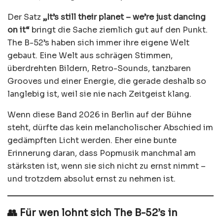
Der Satz
„It’s still their planet – we’re just dancing
on it“
bringt die Sache ziemlich gut auf den Punkt.
The B-52’s haben sich immer ihre eigene Welt
gebaut. Eine Welt aus schrägen Stimmen,
überdrehten Bildern, Retro-Sounds, tanzbaren
Grooves und einer Energie, die gerade deshalb so
langlebig ist, weil sie nie nach Zeitgeist klang.
Wenn diese Band 2026 in Berlin auf der Bühne
steht, dürfte das kein melancholischer Abschied im
gedämpften Licht werden. Eher eine bunte
Erinnerung daran, dass Popmusik manchmal am
stärksten ist, wenn sie sich nicht zu ernst nimmt –
und trotzdem absolut ernst zu nehmen ist.
👥 Für wen lohnt sich The B-52’s in