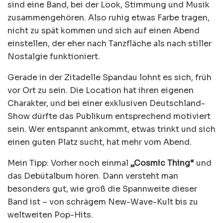
sind eine Band, bei der Look, Stimmung und Musik
zusammengehören. Also ruhig etwas Farbe tragen,
nicht zu spät kommen und sich auf einen Abend
einstellen, der eher nach Tanzfläche als nach stiller
Nostalgie funktioniert.
Gerade in der Zitadelle Spandau lohnt es sich, früh
vor Ort zu sein. Die Location hat ihren eigenen
Charakter, und bei einer exklusiven Deutschland-
Show dürfte das Publikum entsprechend motiviert
sein. Wer entspannt ankommt, etwas trinkt und sich
einen guten Platz sucht, hat mehr vom Abend.
Mein Tipp: Vorher noch einmal
„Cosmic Thing“
und
das Debütalbum hören. Dann versteht man
besonders gut, wie groß die Spannweite dieser
Band ist – von schrägem New-Wave-Kult bis zu
weltweiten Pop-Hits.