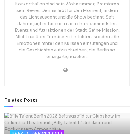
Konzerthallen sind sein Wohnzimmer, Premieren
sein Revier. Dennis lebt für den Moment, in dem
das Licht ausgeht und die Show beginnt. Seit
Jahren jagt er für euch nach den spannendsten
Events und Attraktionen der Stadt. Seine Mission:
Nicht nur über Termine zu berichten, sondern die
Emotionen hinter den Kulissen einzufangen und
die Geschichten aufzuschreiben, die Berlin so
einzigartig machen.
Related
Posts
KONZERT-ANKÜNDIGUNG