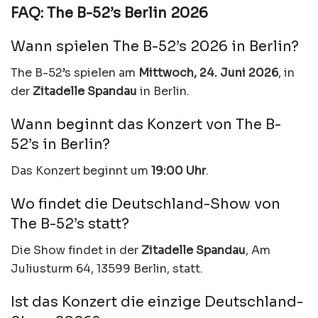
FAQ: The B-52’s Berlin 2026
Wann spielen The B-52’s 2026 in Berlin?
The B-52’s spielen am
Mittwoch, 24. Juni 2026
, in
der
Zitadelle Spandau
in Berlin.
Wann beginnt das Konzert von The B-
52’s in Berlin?
Das Konzert beginnt um
19:00 Uhr
.
Wo findet die Deutschland-Show von
The B-52’s statt?
Die Show findet in der
Zitadelle Spandau
, Am
Juliusturm 64, 13599 Berlin, statt.
Ist das Konzert die einzige Deutschland-