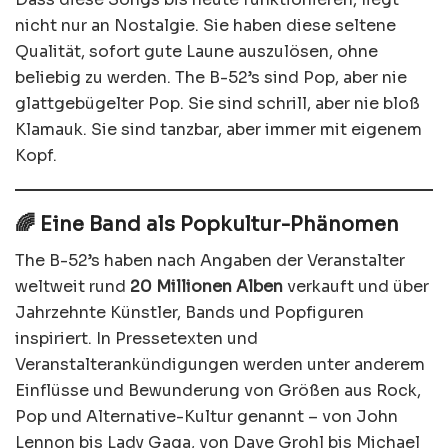
nicht nur an Nostalgie. Sie haben diese seltene
Qualität, sofort gute Laune auszulösen, ohne
beliebig zu werden. The B-52’s sind Pop, aber nie
glattgebügelter Pop. Sie sind schrill, aber nie bloß
Klamauk. Sie sind tanzbar, aber immer mit eigenem
Kopf.
🌈 Eine Band als Popkultur-Phänomen
The B-52’s haben nach Angaben der Veranstalter
weltweit rund
20 Millionen Alben
verkauft und über
Jahrzehnte Künstler, Bands und Popfiguren
inspiriert. In Pressetexten und
Veranstalterankündigungen werden unter anderem
Einflüsse und Bewunderung von Größen aus Rock,
Pop und Alternative-Kultur genannt – von John
Lennon bis Lady Gaga, von Dave Grohl bis Michael