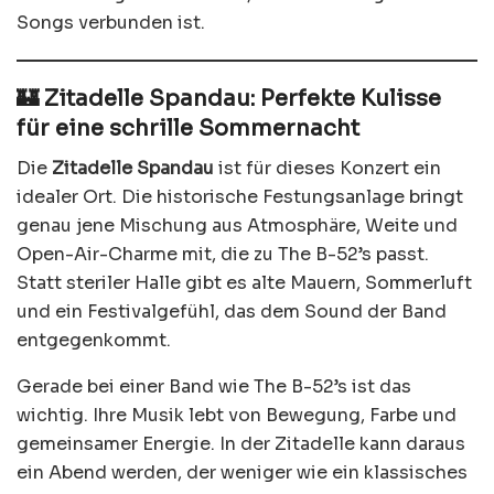
Songs verbunden ist.
🏰 Zitadelle Spandau: Perfekte Kulisse
für eine schrille Sommernacht
Die
Zitadelle Spandau
ist für dieses Konzert ein
idealer Ort. Die historische Festungsanlage bringt
genau jene Mischung aus Atmosphäre, Weite und
Open-Air-Charme mit, die zu The B-52’s passt.
Statt steriler Halle gibt es alte Mauern, Sommerluft
und ein Festivalgefühl, das dem Sound der Band
entgegenkommt.
Gerade bei einer Band wie The B-52’s ist das
wichtig. Ihre Musik lebt von Bewegung, Farbe und
gemeinsamer Energie. In der Zitadelle kann daraus
ein Abend werden, der weniger wie ein klassisches