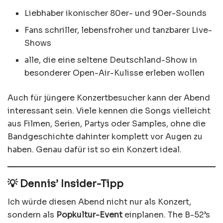
Liebhaber ikonischer 80er- und 90er-Sounds
Fans schriller, lebensfroher und tanzbarer Live-
Shows
alle, die eine seltene Deutschland-Show in
besonderer Open-Air-Kulisse erleben wollen
Auch für jüngere Konzertbesucher kann der Abend
interessant sein. Viele kennen die Songs vielleicht
aus Filmen, Serien, Partys oder Samples, ohne die
Bandgeschichte dahinter komplett vor Augen zu
haben. Genau dafür ist so ein Konzert ideal.
💡 Dennis’ Insider-Tipp
Ich würde diesen Abend nicht nur als Konzert,
sondern als
Popkultur-Event
einplanen. The B-52’s