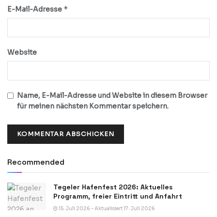
*
E-Mail-Adresse
Website
Name, E-Mail-Adresse und Website in diesem Browser
für meinen nächsten Kommentar speichern.
Recommended
Tegeler Hafenfest 2026: Aktuelles
Programm, freier Eintritt und Anfahrt
15. Juli 2026 - Aktualisiert 17. Juli 2026