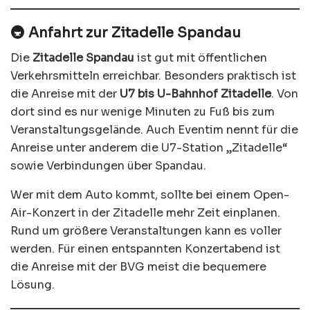
🚇 Anfahrt zur Zitadelle Spandau
Die
Zitadelle Spandau
ist gut mit öffentlichen
Verkehrsmitteln erreichbar. Besonders praktisch ist
die Anreise mit der
U7 bis U-Bahnhof Zitadelle
. Von
dort sind es nur wenige Minuten zu Fuß bis zum
Veranstaltungsgelände. Auch Eventim nennt für die
Anreise unter anderem die U7-Station „Zitadelle“
sowie Verbindungen über Spandau.
Wer mit dem Auto kommt, sollte bei einem Open-
Air-Konzert in der Zitadelle mehr Zeit einplanen.
Rund um größere Veranstaltungen kann es voller
werden. Für einen entspannten Konzertabend ist
die Anreise mit der BVG meist die bequemere
Lösung.