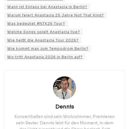
Wann ist Einlass bei Anastacia in Berlin?
Warum feiert Anastacia 25 Jahre Not That Kind?
Was bedeutet #NTK26 Tour?
Welche Songs spielt Anastacia live?
Wie heißt die Anastacia Tour 2026?
Wie kommt man zum Tempodrom Berlin?
Wo tritt Anastacia 2026 in Berlin auf?
Dennis
Konzerthallen sind sein Wohnzimmer, Premieren
sein Revier. Dennis lebt für den Moment, in dem