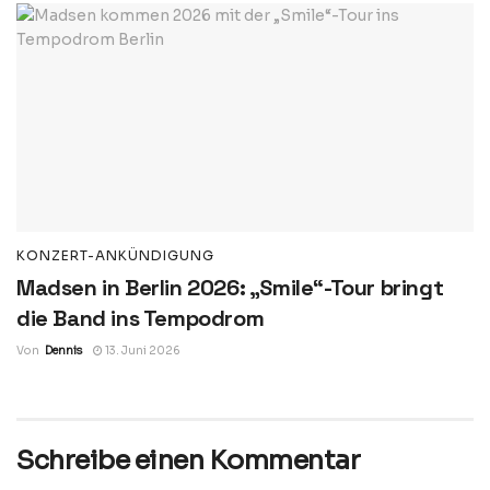
KONZERT-ANKÜNDIGUNG
Madsen in Berlin 2026: „Smile“-Tour bringt
die Band ins Tempodrom
Von
Dennis
13. Juni 2026
Schreibe einen Kommentar