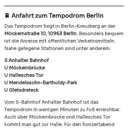
🚆 Anfahrt zum Tempodrom Berlin
Das Tempodrom liegt in Berlin-Kreuzberg an der
Möckernstraße 10, 10963 Berlin
. Besonders bequem
ist die Anreise mit öffentlichen Verkehrsmitteln.
Nahe gelegene Stationen sind unter anderem:
S Anhalter Bahnhof
U Möckernbrücke
U Hallesches Tor
U Mendelssohn-Bartholdy-Park
U Gleisdreieck
Vom S-Bahnhof Anhalter Bahnhof ist das
Tempodrom in wenigen Minuten zu Fuß erreichbar.
Auch über Möckernbrücke und Hallesches Tor
kommt man gut zur Halle. Für den Konzertabend