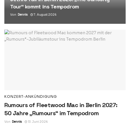
Tour“ kommt ins Tempodrom
Von
Dennis
7. August 2026
KONZERT-ANKÜNDIGUNG
Rumours of Fleetwood Mac in Berlin 2027:
50 Jahre „Rumours“ im Tempodrom
Von
Dennis
13. Juni 2026