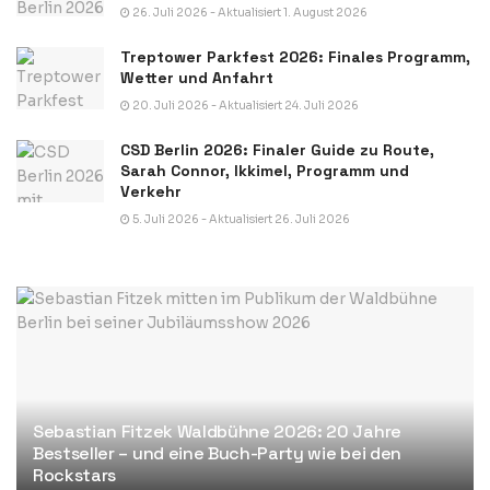
26. Juli 2026 - Aktualisiert 1. August 2026
Treptower Parkfest 2026: Finales Programm,
Wetter und Anfahrt
20. Juli 2026 - Aktualisiert 24. Juli 2026
CSD Berlin 2026: Finaler Guide zu Route,
Sarah Connor, Ikkimel, Programm und
Verkehr
5. Juli 2026 - Aktualisiert 26. Juli 2026
Sebastian Fitzek Waldbühne 2026: 20 Jahre
Bestseller – und eine Buch-Party wie bei den
Rockstars