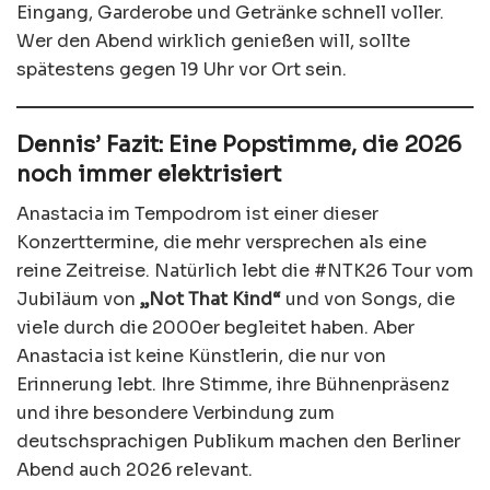
Eingang, Garderobe und Getränke schnell voller.
Wer den Abend wirklich genießen will, sollte
spätestens gegen 19 Uhr vor Ort sein.
Dennis’ Fazit: Eine Popstimme, die 2026
noch immer elektrisiert
Anastacia im Tempodrom ist einer dieser
Konzerttermine, die mehr versprechen als eine
reine Zeitreise. Natürlich lebt die #NTK26 Tour vom
Jubiläum von
„Not That Kind“
und von Songs, die
viele durch die 2000er begleitet haben. Aber
Anastacia ist keine Künstlerin, die nur von
Erinnerung lebt. Ihre Stimme, ihre Bühnenpräsenz
und ihre besondere Verbindung zum
deutschsprachigen Publikum machen den Berliner
Abend auch 2026 relevant.