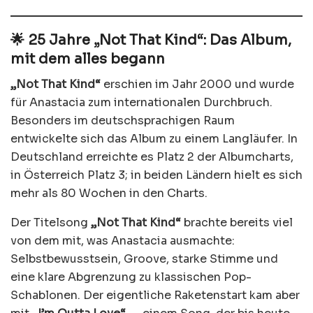
🌟 25 Jahre „Not That Kind“: Das Album,
mit dem alles begann
„Not That Kind“
erschien im Jahr 2000 und wurde
für Anastacia zum internationalen Durchbruch.
Besonders im deutschsprachigen Raum
entwickelte sich das Album zu einem Langläufer. In
Deutschland erreichte es Platz 2 der Albumcharts,
in Österreich Platz 3; in beiden Ländern hielt es sich
mehr als 80 Wochen in den Charts.
Der Titelsong
„Not That Kind“
brachte bereits viel
von dem mit, was Anastacia ausmachte:
Selbstbewusstsein, Groove, starke Stimme und
eine klare Abgrenzung zu klassischen Pop-
Schablonen. Der eigentliche Raketenstart kam aber