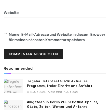
Website
Name, E-Mail-Adresse und Website in diesem Browser
für meinen nächsten Kommentar speichern.
Recommended
Tegeler Hafenfest 2026: Aktuelles
Programm, freier Eintritt und Anfahrt
15. Juli 2026 - Aktualisiert 17. Juli 2026
Alligatoah in Berlin 2026: Setlist-Spoiler,
Gäste, Zeiten, Wetter und Anfahrt