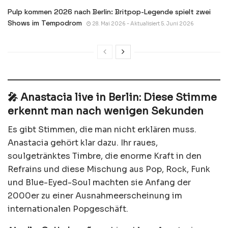
Pulp kommen 2026 nach Berlin: Britpop-Legende spielt zwei
Shows im Tempodrom
28. Mai 2026 - Aktualisiert 5. Juni 2026
🎤 Anastacia live in Berlin: Diese Stimme
erkennt man nach wenigen Sekunden
Es gibt Stimmen, die man nicht erklären muss.
Anastacia gehört klar dazu. Ihr raues,
soulgetränktes Timbre, die enorme Kraft in den
Refrains und diese Mischung aus Pop, Rock, Funk
und Blue-Eyed-Soul machten sie Anfang der
2000er zu einer Ausnahmeerscheinung im
internationalen Popgeschäft.