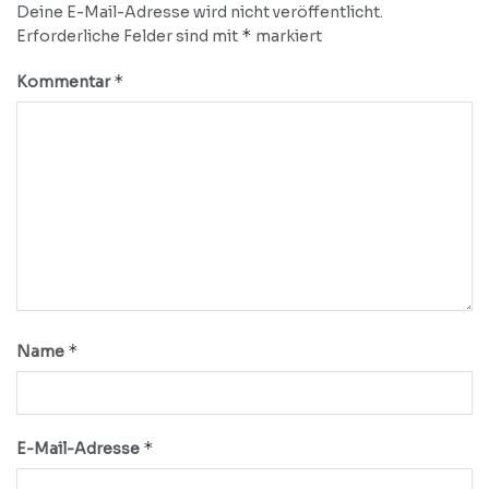
Deine E-Mail-Adresse wird nicht veröffentlicht.
*
Erforderliche Felder sind mit
markiert
*
Kommentar
*
Name
*
E-Mail-Adresse