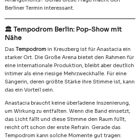
Berliner Termin interessant.
🏛️ Tempodrom Berlin: Pop-Show mit
Nähe
Das
Tempodrom
in Kreuzberg ist für Anastacia ein
starker Ort. Die Große Arena bietet den Rahmen für
eine internationale Produktion, bleibt aber deutlich
intimer als eine riesige Mehrzweckhalle. Für eine
Sängerin, deren größte Stärke ihre Stimme ist, kann
das ein Vorteil sein.
Anastacia braucht keine überladene Inszenierung,
um Wirkung zu entfalten. Wenn die Band einsetzt,
das Licht fällt und diese Stimme den Raum füllt,
reicht oft schon der erste Refrain. Gerade das
Tempodrom kann solche Momente gut tragen: