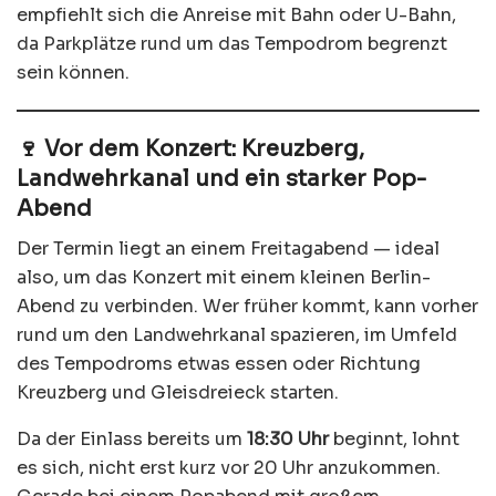
empfiehlt sich die Anreise mit Bahn oder U-Bahn,
da Parkplätze rund um das Tempodrom begrenzt
sein können.
🍷 Vor dem Konzert: Kreuzberg,
Landwehrkanal und ein starker Pop-
Abend
Der Termin liegt an einem Freitagabend — ideal
also, um das Konzert mit einem kleinen Berlin-
Abend zu verbinden. Wer früher kommt, kann vorher
rund um den Landwehrkanal spazieren, im Umfeld
des Tempodroms etwas essen oder Richtung
Kreuzberg und Gleisdreieck starten.
Da der Einlass bereits um
18:30 Uhr
beginnt, lohnt
es sich, nicht erst kurz vor 20 Uhr anzukommen.