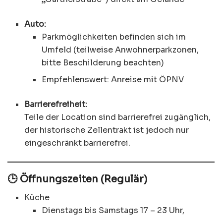
Auto:
Parkmöglichkeiten befinden sich im
Umfeld (teilweise Anwohnerparkzonen,
bitte Beschilderung beachten)
Empfehlenswert: Anreise mit ÖPNV
Barrierefreiheit:
Teile der Location sind barrierefrei zugänglich,
der historische Zellentrakt ist jedoch nur
eingeschränkt barrierefrei.
🕒 Öffnungszeiten (Regulär)
Küche
Dienstags bis Samstags 17 – 23 Uhr,