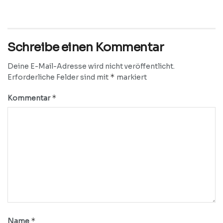
Schreibe einen Kommentar
Deine E-Mail-Adresse wird nicht veröffentlicht.
*
Erforderliche Felder sind mit
markiert
*
Kommentar
*
Name