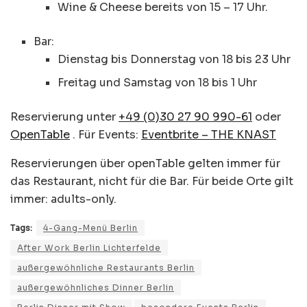
Wine & Cheese bereits von 15 – 17 Uhr.
Bar:
Dienstag bis Donnerstag von 18 bis 23 Uhr
Freitag und Samstag von 18 bis 1 Uhr
Reservierung unter
+49 (0)30 27 90 990-61
oder
OpenTable
. Für Events:
Eventbrite – THE KNAST
Reservierungen über openTable gelten immer für
das Restaurant, nicht für die Bar. Für beide Orte gilt
immer: adults-only.
Tags:
4-Gang-Menü Berlin
After Work Berlin Lichterfelde
außergewöhnliche Restaurants Berlin
außergewöhnliches Dinner Berlin