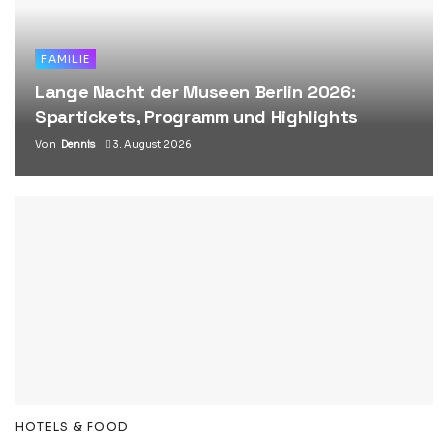
FAMILIE
Lange Nacht der Museen Berlin 2026:
Spartickets, Programm und Highlights
Von
Dennis
3. August 2026
HOTELS & FOOD