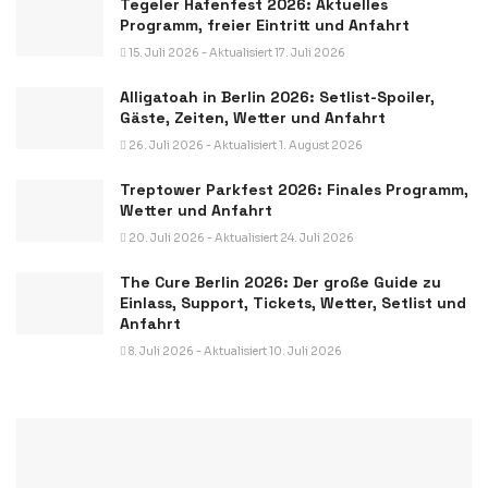
Tegeler Hafenfest 2026: Aktuelles
Programm, freier Eintritt und Anfahrt
15. Juli 2026 - Aktualisiert 17. Juli 2026
Alligatoah in Berlin 2026: Setlist-Spoiler,
Gäste, Zeiten, Wetter und Anfahrt
26. Juli 2026 - Aktualisiert 1. August 2026
Treptower Parkfest 2026: Finales Programm,
Wetter und Anfahrt
20. Juli 2026 - Aktualisiert 24. Juli 2026
The Cure Berlin 2026: Der große Guide zu
Einlass, Support, Tickets, Wetter, Setlist und
Anfahrt
8. Juli 2026 - Aktualisiert 10. Juli 2026