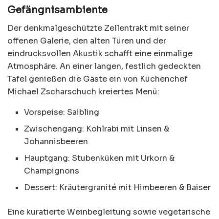
Gefängnisambiente
Der denkmalgeschützte Zellentrakt mit seiner
offenen Galerie, den alten Türen und der
eindrucksvollen Akustik schafft eine einmalige
Atmosphäre. An einer langen, festlich gedeckten
Tafel genießen die Gäste ein von Küchenchef
Michael Zscharschuch kreiertes Menü:
Vorspeise: Saibling
Zwischengang: Kohlrabi mit Linsen &
Johannisbeeren
Hauptgang: Stubenküken mit Urkorn &
Champignons
Dessert: Kräutergranité mit Himbeeren & Baiser
Eine kuratierte Weinbegleitung sowie vegetarische