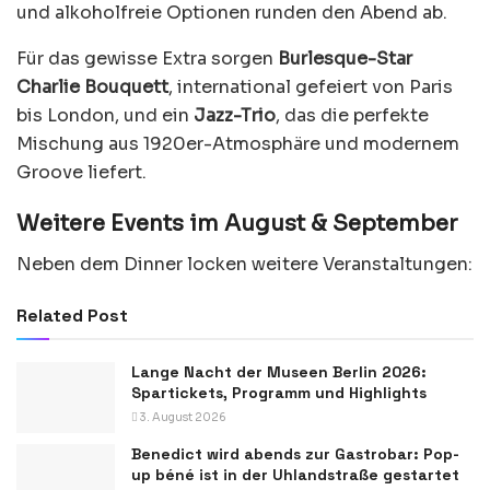
und alkoholfreie Optionen runden den Abend ab.
Für das gewisse Extra sorgen
Burlesque-Star
Charlie Bouquett
, international gefeiert von Paris
bis London, und ein
Jazz-Trio
, das die perfekte
Mischung aus 1920er-Atmosphäre und modernem
Groove liefert.
Weitere Events im August & September
Neben dem Dinner locken weitere Veranstaltungen:
Related Post
Lange Nacht der Museen Berlin 2026:
Spartickets, Programm und Highlights
3. August 2026
Benedict wird abends zur Gastrobar: Pop-
up béné ist in der Uhlandstraße gestartet