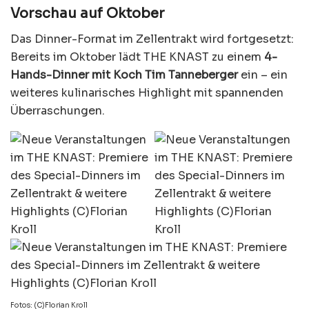
Vorschau auf Oktober
Das Dinner-Format im Zellentrakt wird fortgesetzt:
Bereits im Oktober lädt THE KNAST zu einem
4-
Hands-Dinner mit Koch Tim Tanneberger
ein – ein
weiteres kulinarisches Highlight mit spannenden
Überraschungen.
Fotos: (C)Florian Kroll