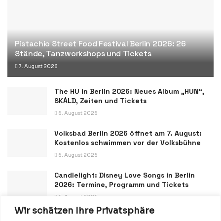
Pistachio Street Food Festival Berlin 2026: 26
Stände, Tanzworkshops und Tickets
7. August 2026
The HU in Berlin 2026: Neues Album „HUN“,
SKÁLD, Zeiten und Tickets
6. August 2026
Volksbad Berlin 2026 öffnet am 7. August:
Kostenlos schwimmen vor der Volksbühne
6. August 2026
Candlelight: Disney Love Songs in Berlin
2026: Termine, Programm und Tickets
6. August 2026
Wir schätzen Ihre Privatsphäre