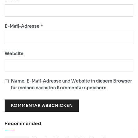
*
E-Mail-Adresse
Website
Name, E-Mail-Adresse und Website in diesem Browser
für meinen nächsten Kommentar speichern.
Recommended