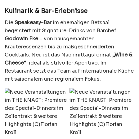
Kulinarik & Bar-Erlebnisse
Die
Speakeasy-Bar
im ehemaligen Betsaal
begeistert mit Signature-Drinks von Barchef
Godowin Eke
– von hausgemachten
Kräuteressenzen bis zu maßgeschneiderten
Cocktails. Neu ist das Nachmittagsformat
„Wine &
Cheese“
, ideal als stilvoller Aperitivo. Im
Restaurant setzt das Team auf internationale Küche
mit saisonalem und regionalem Fokus.