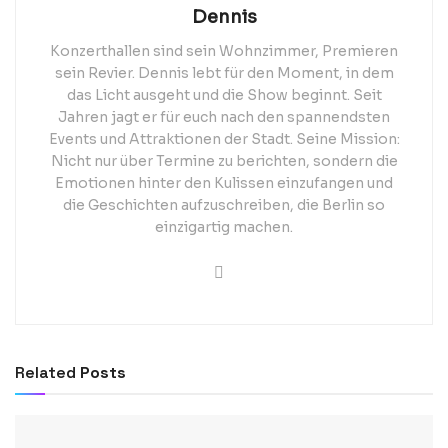
Dennis
Konzerthallen sind sein Wohnzimmer, Premieren
sein Revier. Dennis lebt für den Moment, in dem
das Licht ausgeht und die Show beginnt. Seit
Jahren jagt er für euch nach den spannendsten
Events und Attraktionen der Stadt. Seine Mission:
Nicht nur über Termine zu berichten, sondern die
Emotionen hinter den Kulissen einzufangen und
die Geschichten aufzuschreiben, die Berlin so
einzigartig machen.
Related
Posts