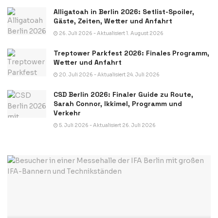
Alligatoah in Berlin 2026: Setlist-Spoiler,
Gäste, Zeiten, Wetter und Anfahrt
26. Juli 2026 - Aktualisiert 1. August 2026
Treptower Parkfest 2026: Finales Programm,
Wetter und Anfahrt
20. Juli 2026 - Aktualisiert 24. Juli 2026
CSD Berlin 2026: Finaler Guide zu Route,
Sarah Connor, Ikkimel, Programm und
Verkehr
5. Juli 2026 - Aktualisiert 26. Juli 2026