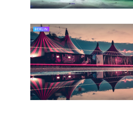
BERLIN