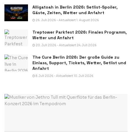
Alligatoah in Berlin 2026: Setlist-Spoiler,
Gäste, Zeiten, Wetter und Anfahrt
26. Juli 2026 - Aktualisiert 1. August 2026
Treptower Parkfest 2026: Finales Programm,
Wetter und Anfahrt
20. Juli 2026 - Aktualisiert 24. Juli 2026
The Cure Berlin 2026: Der große Guide zu
Einlass, Support, Tickets, Wetter, Setlist und
Anfahrt
8. Juli 2026 - Aktualisiert 10. Juli 2026