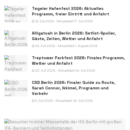
Tegeler Hafenfest 2026: Aktuelles
Programm, freier Eintritt und Anfahrt
15. Juli 2026 - Aktualisiert 17. Juli 2026
Alligatoah in Berlin 2026: Setlist-Spoiler,
Gäste, Zeiten, Wetter und Anfahrt
26. Juli 2026 - Aktualisiert 1. August 2026
Treptower Parkfest 2026: Finales Programm,
Wetter und Anfahrt
20. Juli 2026 - Aktualisiert 24. Juli 2026
CSD Berlin 2026: Finaler Guide zu Route,
Sarah Connor, Ikkimel, Programm und
Verkehr
5. Juli 2026 - Aktualisiert 26. Juli 2026